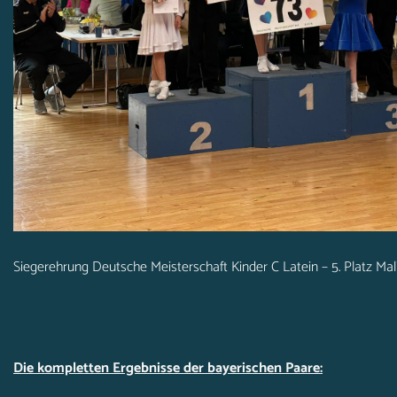
Siegerehrung Deutsche Meisterschaft Kinder C Latein – 5. Platz Ma
Die kompletten Ergebnisse der bayerischen Paare: