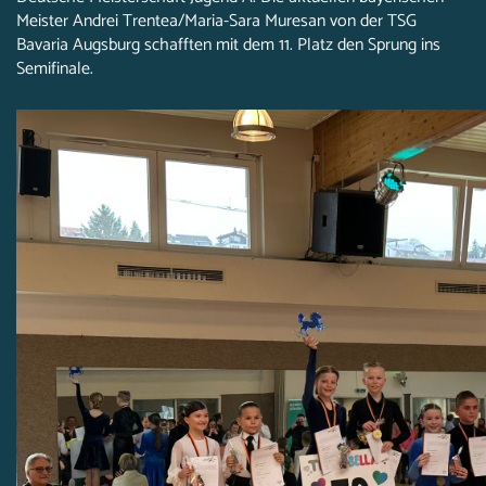
Meister Andrei Trentea/Maria-Sara Muresan von der TSG
Bavaria Augsburg schafften mit dem 11. Platz den Sprung ins
Semifinale.