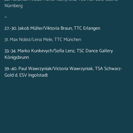
Nürnberg
—
27.-30. Jakob Müller/Viktoria Braun, TTC Erlangen
31. Max Nobst/Lena Mele, TTC München
33.-34. Marko Kunkevych/Sofia Lenz, TSC Dance Gallery
Königsbrunn
39.-40. Paul Wawrzyniak/Victoria Wawrzyniak, TSA Schwarz-
Gold d. ESV Ingolstadt