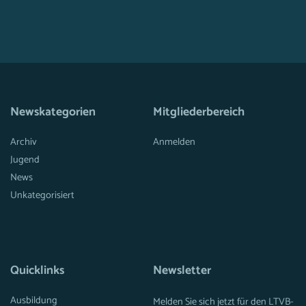
Newskategorien
Mitgliederbereich
Archiv
Anmelden
Jugend
News
Unkategorisiert
Quicklinks
Newsletter
Ausbildung
Melden Sie sich jetzt für den LTVB-