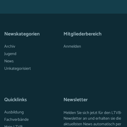
Newskategorien
Mitgliederbereich
Archiv
Anmelden
Jugend
News
Unkategorisiert
Quicklinks
Newsletter
Ausbildung
Melden Sie sich jetzt für den LTVB-
Newsletter an und erhalten sie die
Fachverbände
aktuellsten News automatisch per