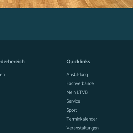
ederbereich
Quicklinks
en
Ausbildung
Fachverbände
Mein LTVB
Service
Sport
Terminkalender
Veranstaltungen