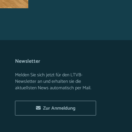
Newsletter
Melden Sie sich jetzt für den LTVB-
Newsletter an und erhalten sie die
aktuellsten News automatisch per Mail.
Zur Anmeldung