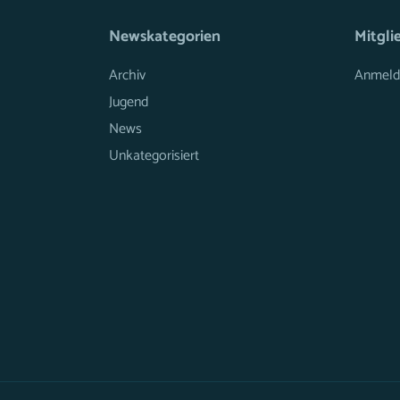
Newskategorien
Mitgli
Archiv
Anmeld
Jugend
News
Unkategorisiert