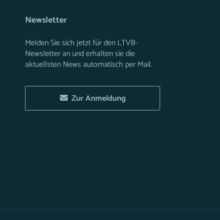
Newsletter
Melden Sie sich jetzt für den LTVB-
Newsletter an und erhalten sie die
aktuellsten News automatisch per Mail.
Zur Anmeldung