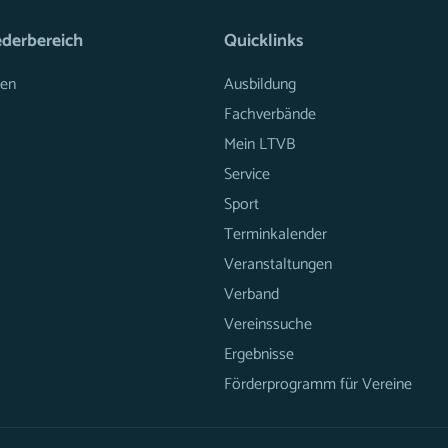
ederbereich
Quicklinks
en
Ausbildung
Fachverbände
Mein LTVB
Service
Sport
Terminkalender
Veranstaltungen
Verband
Vereinssuche
Ergebnisse
Förderprogramm für Vereine