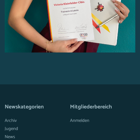
Newskategorien
Mitgliederbereich
Archiv
Anmelden
Jugend
News