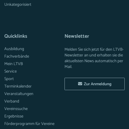
Unkategorisiert
Quicklinks
Newsletter
Ausbildung
Melden Sie sich jetzt für den LTVB-
Newsletter an und erhalten sie die
Fachverbände
aktuellsten News automatisch per
Mein LTVB
Mail.
Service
Sport
Zur Anmeldung
Terminkalender
Veranstaltungen
Verband
Vereinssuche
Ergebnisse
Förderprogramm für Vereine