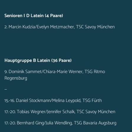
Senioren I D Latein (4 Paare)
2. Marcin Kudzia/Evelyn Metzmacher, TSC Savoy München
Hauptgruppe B Latein (36 Paare)
9. Dominik Sammet/Chiara-Marie Werner, TSG Ritmo
Regensburg
—
15.-16. Daniel Stockmann/Melina Leypold, TSG Fürth
17.-20. Tobias Wegner/Jennifer Schalk, TSC Savoy München
17.-20. Bernhard Ging/Julia Wendling, TSG Bavaria Augsburg