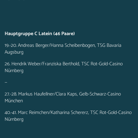
Hauptgruppe C Latein (46 Paare)
19.-20. Andreas Berger/Hanna Scheibenbogen, TSG Bavaria
Augsburg
26. Hendrik Weber/Franziska Berthold, TSC Rot-Gold-Casino
Nürnberg
—
27.-28. Markus Haufellner/Clara Kaps, Gelb-Schwarz-Casino
München
40.-41. Marc Reimchen/Katharina Schererz, TSC Rot-Gold-Casino
Nürnberg