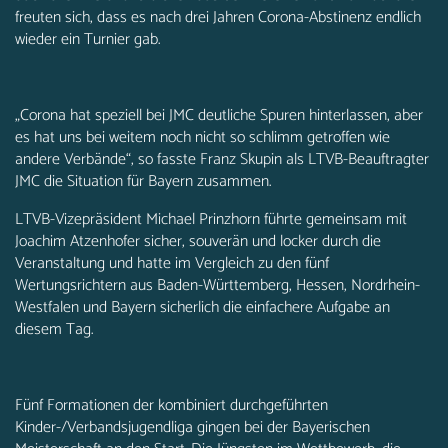
freuten sich, dass es nach drei Jahren Corona-Abstinenz endlich
wieder ein Turnier gab.
„Corona hat speziell bei JMC deutliche Spuren hinterlassen, aber
es hat uns bei weitem noch nicht so schlimm getroffen wie
andere Verbände“, so fasste Franz Skupin als LTVB-Beauftragter
JMC die Situation für Bayern zusammen.
LTVB-Vizepräsident Michael Prinzhorn führte gemeinsam mit
Joachim Atzenhofer sicher, souverän und locker durch die
Veranstaltung und hatte im Vergleich zu den fünf
Wertungsrichtern aus Baden-Württemberg, Hessen, Nordrhein-
Westfalen und Bayern sicherlich die einfachere Aufgabe an
diesem Tag.
Fünf Formationen der kombiniert durchgeführten
Kinder-/Verbandsjugendliga gingen bei der Bayerischen