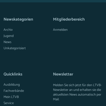
Newskategorien
Mitgliederbereich
Archiv
Anmelden
Jugend
News
Unkategorisiert
Quicklinks
Newsletter
Ausbildung
Melden Sie sich jetzt für den LTVB-
Newsletter an und erhalten sie die
Fachverbände
aktuellsten News automatisch per
Mein LTVB
Mail.
Service