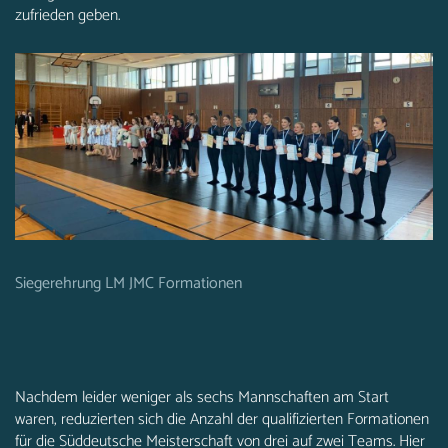
zufrieden geben.
Siegerehrung LM JMC Formationen
Nachdem leider weniger als sechs Mannschaften am Start
waren, reduzierten sich die Anzahl der qualifizierten Formationen
für die Süddeutsche Meisterschaft von drei auf zwei Teams. Hier