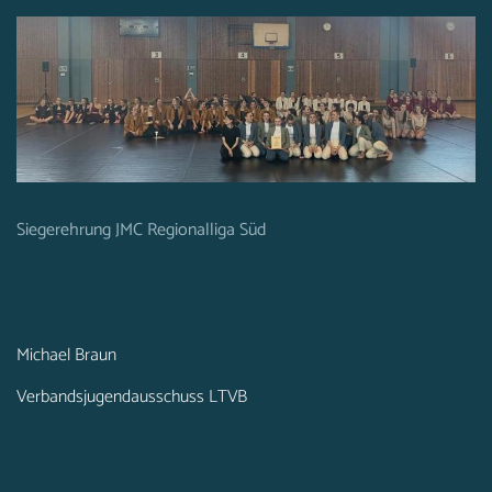
Siegerehrung JMC Regionalliga Süd
Michael Braun
Verbandsjugendausschuss LTVB