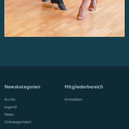
Newskategorien
Mitgliederbereich
Archiv
Anmelden
Jugend
News
Unkategorisiert