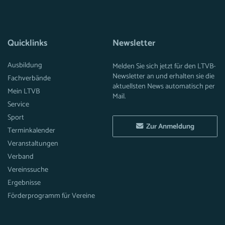
Quicklinks
Newsletter
Ausbildung
Melden Sie sich jetzt für den LTVB-
Newsletter an und erhalten sie die
Fachverbände
aktuellsten News automatisch per
Mein LTVB
Mail.
Service
Sport
Zur Anmeldung
Terminkalender
Veranstaltungen
Verband
Vereinssuche
Ergebnisse
Förderprogramm für Vereine