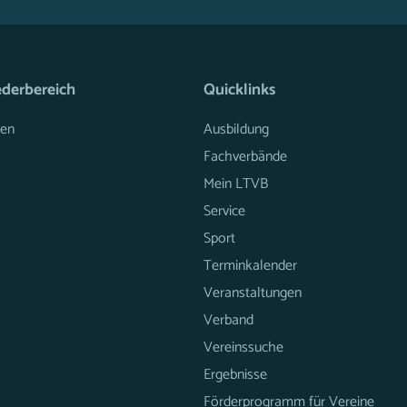
ederbereich
Quicklinks
en
Ausbildung
Fachverbände
Mein LTVB
Service
Sport
Terminkalender
Veranstaltungen
Verband
Vereinssuche
Ergebnisse
Förderprogramm für Vereine