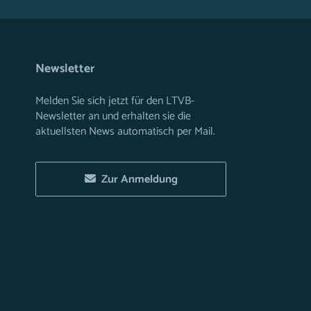
Newsletter
Melden Sie sich jetzt für den LTVB-
Newsletter an und erhalten sie die
aktuellsten News automatisch per Mail.
Zur Anmeldung