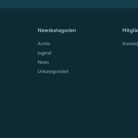
Newskategorien
Mitgli
Archiv
Anmeld
Jugend
News
Unkategorisiert