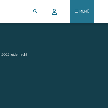
MENÜ
2022 leider nicht