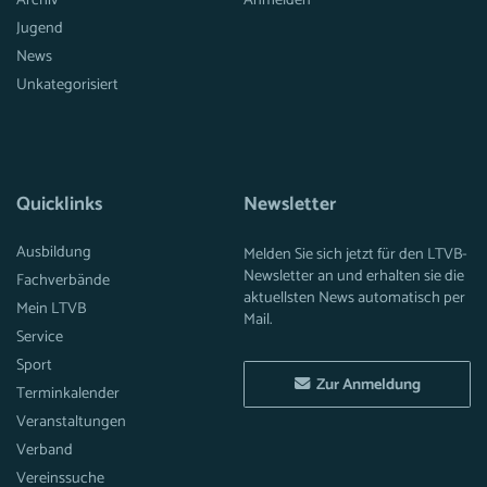
Archiv
Anmelden
Jugend
News
Unkategorisiert
Quicklinks
Newsletter
Ausbildung
Melden Sie sich jetzt für den LTVB-
Newsletter an und erhalten sie die
Fachverbände
aktuellsten News automatisch per
Mein LTVB
Mail.
Service
Sport
Zur Anmeldung
Terminkalender
Veranstaltungen
Verband
Vereinssuche