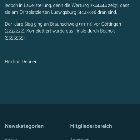
jedoch in Lauerstellung, denn die Wertung 3344444 zeigt, dass
sie am Drittplatzierten Ludwigsburg (4423333) dran sind.
Der klare Sieg ging an Braunschweig (1111111) vor Göttingen
(2232222). Komplettiert wurde das Finale durch Bocholt
(5555555).
Heidrun Depner
Newskategorien
Mitgliederbereich