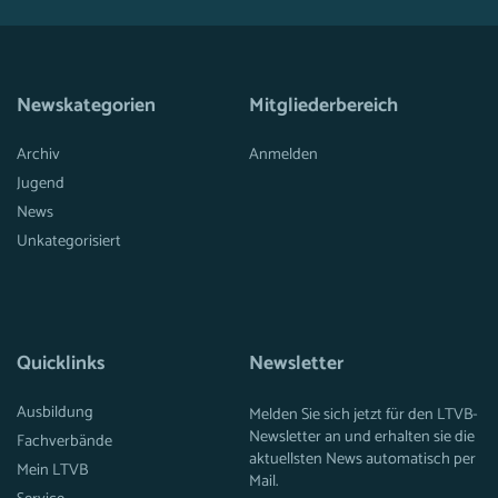
Newskategorien
Mitgliederbereich
Archiv
Anmelden
Jugend
News
Unkategorisiert
Quicklinks
Newsletter
Ausbildung
Melden Sie sich jetzt für den LTVB-
Newsletter an und erhalten sie die
Fachverbände
aktuellsten News automatisch per
Mein LTVB
Mail.