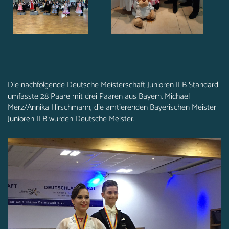
Die nachfolgende Deutsche Meisterschaft Junioren II B Standard
umfasste 28 Paare mit drei Paaren aus Bayern. Michael
Merz/Annika Hirschmann, die amtierenden Bayerischen Meister
Junioren II B wurden Deutsche Meister.