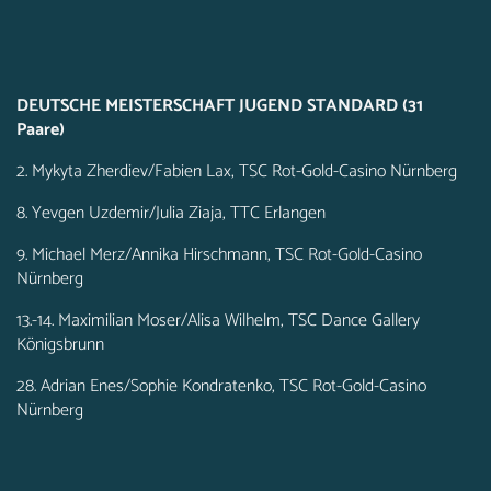
DEUTSCHE MEISTERSCHAFT JUGEND STANDARD (31
Paare)
2. Mykyta Zherdiev/Fabien Lax, TSC Rot-Gold-Casino Nürnberg
8. Yevgen Uzdemir/Julia Ziaja, TTC Erlangen
9. Michael Merz/Annika Hirschmann, TSC Rot-Gold-Casino
Nürnberg
13.-14. Maximilian Moser/Alisa Wilhelm, TSC Dance Gallery
Königsbrunn
28. Adrian Enes/Sophie Kondratenko, TSC Rot-Gold-Casino
Nürnberg