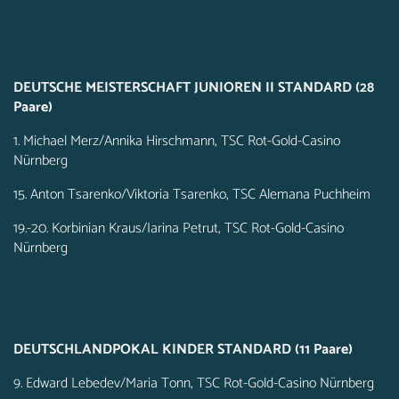
DEUTSCHE MEISTERSCHAFT JUNIOREN II STANDARD (28
Paare)
1. Michael Merz/Annika Hirschmann, TSC Rot-Gold-Casino
Nürnberg
15. Anton Tsarenko/Viktoria Tsarenko, TSC Alemana Puchheim
19.-20. Korbinian Kraus/Iarina Petrut, TSC Rot-Gold-Casino
Nürnberg
DEUTSCHLANDPOKAL KINDER STANDARD (11 Paare)
9. Edward Lebedev/Maria Tonn, TSC Rot-Gold-Casino Nürnberg