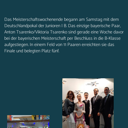
Das Meisterschaftswochenende begann am Samstag mit dem
Deutschlandpokal der Junioren I B. Das einzige bayerische Paar,
Anton Tsarenko/Viktoria Tsarenko sind gerade eine Woche davor
bei der bayerischen Meisterschaft per Beschluss in die B-Klasse
aufgestiegen. In einem Feld von 11 Paaren erreichten sie das
Finale und belegten Platz fünf.