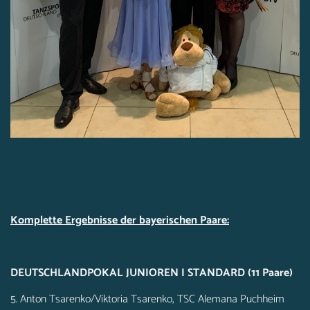
Komplette Ergebnisse der bayerischen Paare:
DEUTSCHLANDPOKAL JUNIOREN I STANDARD (11 Paare)
5. Anton Tsarenko/Viktoria Tsarenko, TSC Alemana Puchheim