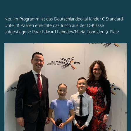
Neu im Programm ist das Deutschlandpokal Kinder C Standard.
Unter 11 Paaren erreichte das frisch aus der D-Klasse
aufgestiegene Paar Edward Lebedev/Maria Tonn den 9. Platz