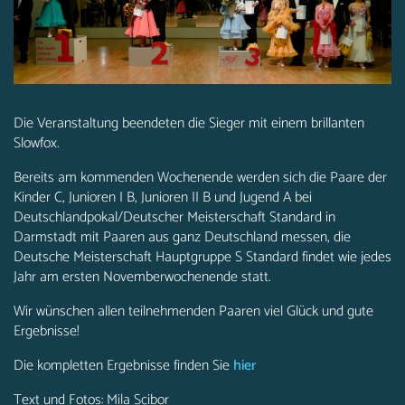
Die Veranstaltung beendeten die Sieger mit einem brillanten
Slowfox.
Bereits am kommenden Wochenende werden sich die Paare der
Kinder C, Junioren I B, Junioren II B und Jugend A bei
Deutschlandpokal/Deutscher Meisterschaft Standard in
Darmstadt mit Paaren aus ganz Deutschland messen, die
Deutsche Meisterschaft Hauptgruppe S Standard findet wie jedes
Jahr am ersten Novemberwochenende statt.
Wir wünschen allen teilnehmenden Paaren viel Glück und gute
Ergebnisse!
Die kompletten Ergebnisse finden Sie
hier
Text und Fotos: Mila Scibor