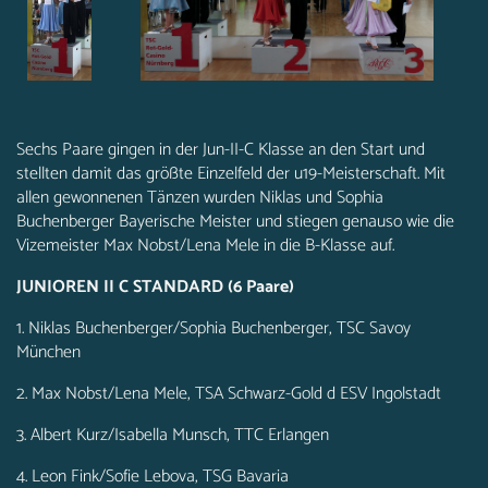
Sechs Paare gingen in der Jun-II-C Klasse an den Start und
stellten damit das größte Einzelfeld der u19-Meisterschaft. Mit
allen gewonnenen Tänzen wurden Niklas und Sophia
Buchenberger Bayerische Meister und stiegen genauso wie die
Vizemeister Max Nobst/Lena Mele in die B-Klasse auf.
JUNIOREN II C STANDARD (6 Paare)
1. Niklas Buchenberger/Sophia Buchenberger, TSC Savoy
München
2. Max Nobst/Lena Mele, TSA Schwarz-Gold d ESV Ingolstadt
3. Albert Kurz/Isabella Munsch, TTC Erlangen
4. Leon Fink/Sofie Lebova, TSG Bavaria