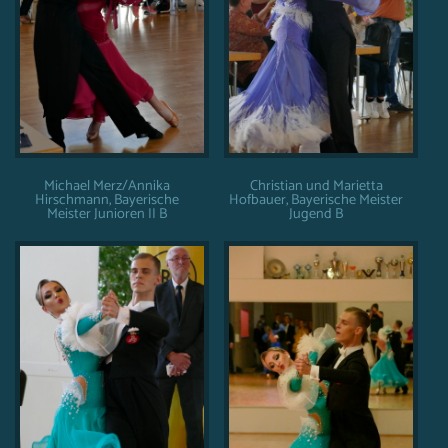
Michael Merz/Annika
Christian und Marietta
Hirschmann, Bayerische
Hofbauer, Bayerische Meister
Meister Junioren II B
Jugend B