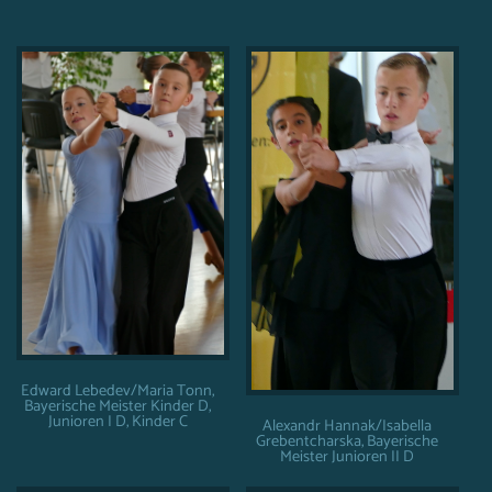
Edward Lebedev/Maria Tonn,
Bayerische Meister Kinder D,
Junioren I D, Kinder C
Alexandr Hannak/Isabella
Grebentcharska, Bayerische
Meister Junioren II D