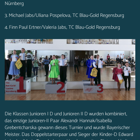
Nürnberg
3. Michael Jabs/Uliana Pospelova, TC Blau-Gold Regensburg
4. Finn Paul Ertner/Valeria Jabs, TC Blau-Gold Regensburg
Die Klassen Junioren I D und Junioren II D wurden kombiniert,
das einzige Junioren-II Paar Alexandr Hannak/Isabella
Grebentcharska gewann dieses Turnier und wurde Bayerischer
Meister. Das Doppelstarterpaar und Sieger der Kinder-D Edward