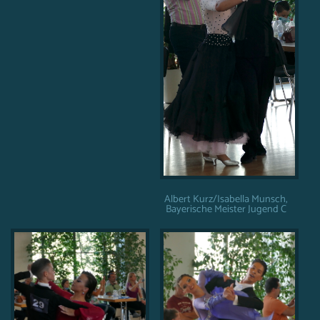
Albert Kurz/Isabella Munsch,
Bayerische Meister Jugend C