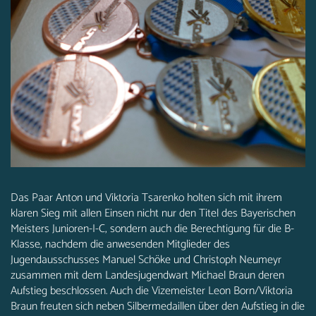
Das Paar Anton und Viktoria Tsarenko holten sich mit ihrem
klaren Sieg mit allen Einsen nicht nur den Titel des Bayerischen
Meisters Junioren-I-C, sondern auch die Berechtigung für die B-
Klasse, nachdem die anwesenden Mitglieder des
Jugendausschusses Manuel Schöke und Christoph Neumeyr
zusammen mit dem Landesjugendwart Michael Braun deren
Aufstieg beschlossen. Auch die Vizemeister Leon Born/Viktoria
Braun freuten sich neben Silbermedaillen über den Aufstieg in die