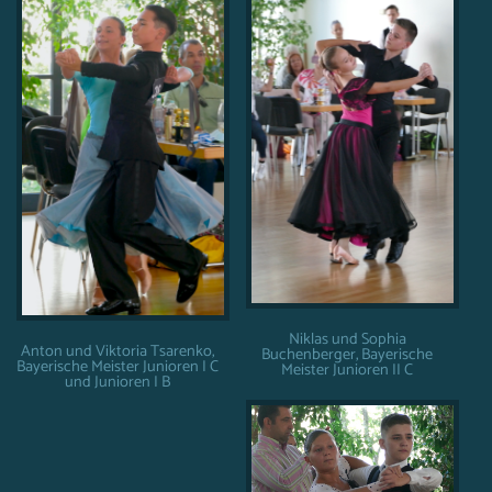
Niklas und Sophia
Anton und Viktoria Tsarenko,
Buchenberger, Bayerische
Bayerische Meister Junioren I C
Meister Junioren II C
und Junioren I B