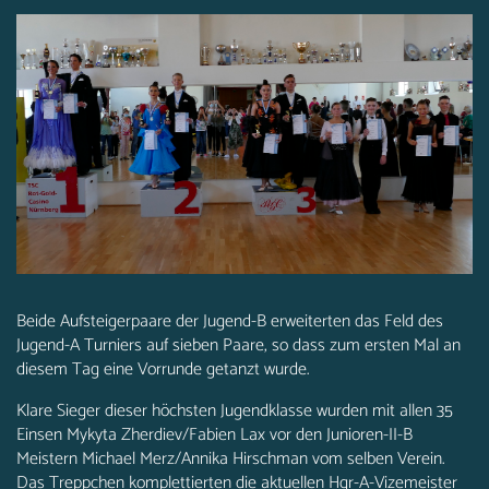
Beide Aufsteigerpaare der Jugend-B erweiterten das Feld des
Jugend-A Turniers auf sieben Paare, so dass zum ersten Mal an
diesem Tag eine Vorrunde getanzt wurde.
Klare Sieger dieser höchsten Jugendklasse wurden mit allen 35
Einsen Mykyta Zherdiev/Fabien Lax vor den Junioren-II-B
Meistern Michael Merz/Annika Hirschman vom selben Verein.
Das Treppchen komplettierten die aktuellen Hgr-A-Vizemeister