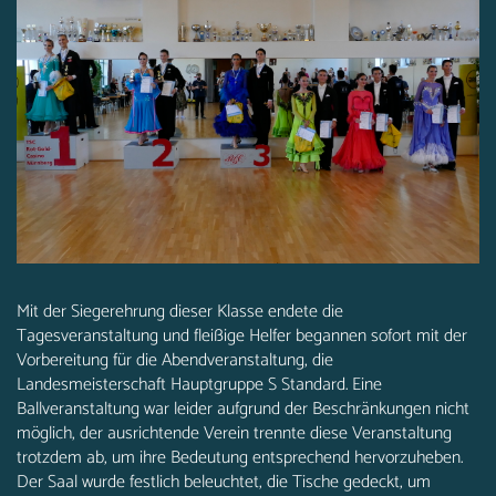
Mit der Siegerehrung dieser Klasse endete die
Tagesveranstaltung und fleißige Helfer begannen sofort mit der
Vorbereitung für die Abendveranstaltung, die
Landesmeisterschaft Hauptgruppe S Standard. Eine
Ballveranstaltung war leider aufgrund der Beschränkungen nicht
möglich, der ausrichtende Verein trennte diese Veranstaltung
trotzdem ab, um ihre Bedeutung entsprechend hervorzuheben.
Der Saal wurde festlich beleuchtet, die Tische gedeckt, um