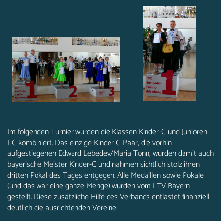
Im folgenden Turnier wurden die Klassen Kinder-C und Junioren-
I-C kombiniert. Das einzige Kinder C-Paar, die vorhin
aufgestiegenen Edward Lebedev/Maria Tonn, wurden damit auch
bayerische Meister Kinder-C und nahmen sichtlich stolz ihren
dritten Pokal des Tages entgegen. Alle Medaillen sowie Pokale
(und das war eine ganze Menge) wurden vom LTV Bayern
gestellt. Diese zusätzliche Hilfe des Verbands entlastet finanziell
deutlich die ausrichtenden Vereine.