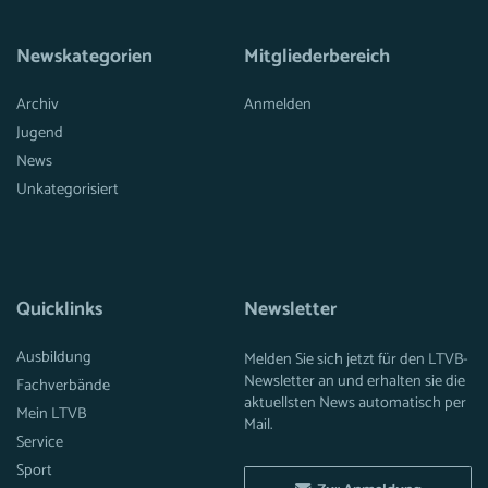
Newskategorien
Mitgliederbereich
Archiv
Anmelden
Jugend
News
Unkategorisiert
Quicklinks
Newsletter
Ausbildung
Melden Sie sich jetzt für den LTVB-
Newsletter an und erhalten sie die
Fachverbände
aktuellsten News automatisch per
Mein LTVB
Mail.
Service
Sport