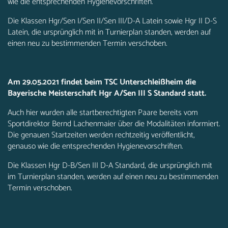
wie die entsprechenden Hygienevorschriften.
Die Klassen Hgr/Sen I/Sen II/Sen III/D-A Latein sowie Hgr II D-S
Latein, die ursprünglich mit in Turnierplan standen, werden auf
einen neu zu bestimmenden Termin verschoben.
Am 29.05.2021 findet beim TSC Unterschleißheim die
Bayerische Meisterschaft Hgr A/Sen III S Standard statt.
Auch hier wurden alle startberechtigten Paare bereits vom
Sportdirektor Bernd Lachenmaier über die Modalitäten informiert.
Die genauen Startzeiten werden rechtzeitig veröffentlicht,
genauso wie die entsprechenden Hygienevorschriften.
Die Klassen Hgr D-B/Sen III D-A Standard, die ursprünglich mit
im Turnierplan standen, werden auf einen neu zu bestimmenden
Termin verschoben.