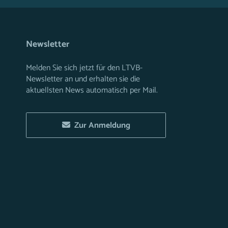
Newsletter
Melden Sie sich jetzt für den LTVB-
Newsletter an und erhalten sie die
aktuellsten News automatisch per Mail.
Zur Anmeldung