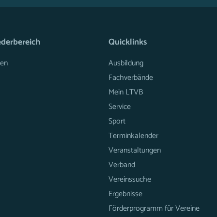
ederbereich
Quicklinks
en
Ausbildung
Fachverbände
Mein LTVB
Service
Sport
Terminkalender
Veranstaltungen
Verband
Vereinssuche
Ergebnisse
Förderprogramm für Vereine