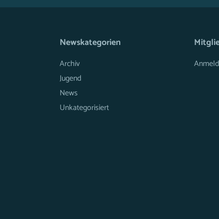
Newskategorien
Mitgli
Archiv
Anmeld
Jugend
News
Unkategorisiert