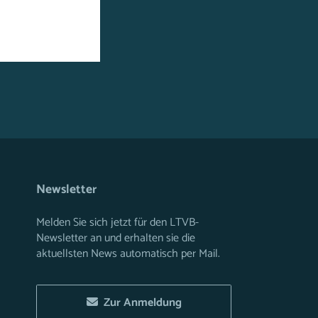
Newsletter
Melden Sie sich jetzt für den LTVB-
Newsletter an und erhalten sie die
aktuellsten News automatisch per Mail.
Zur Anmeldung