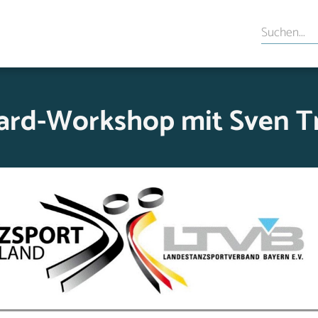
ard-Workshop mit Sven T