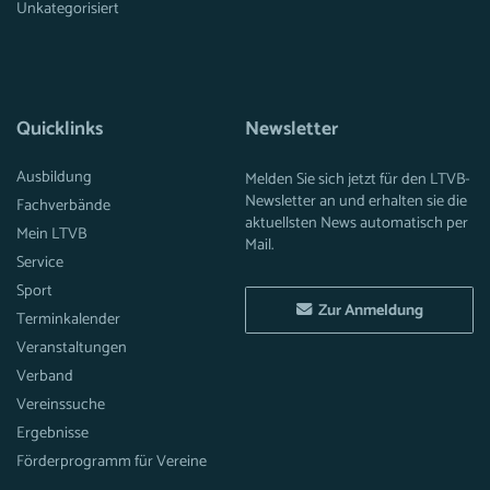
Unkategorisiert
Quicklinks
Newsletter
Ausbildung
Melden Sie sich jetzt für den LTVB-
Newsletter an und erhalten sie die
Fachverbände
aktuellsten News automatisch per
Mein LTVB
Mail.
Service
Sport
Zur Anmeldung
Terminkalender
Veranstaltungen
Verband
Vereinssuche
Ergebnisse
Förderprogramm für Vereine