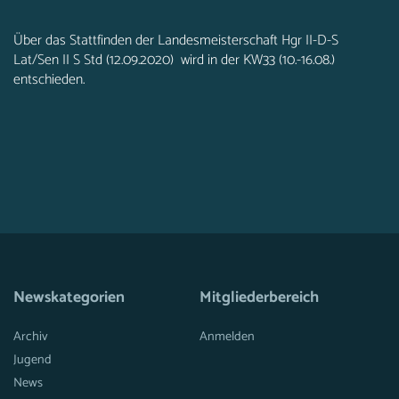
Über das Stattfinden der Landesmeisterschaft Hgr II-D-S
Lat/Sen II S Std (12.09.2020) wird in der KW33 (10.-16.08.)
entschieden.
Newskategorien
Mitgliederbereich
Archiv
Anmelden
Jugend
News