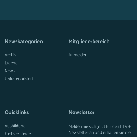
Newskategorien
Mitgliederbereich
Archiv
Anmelden
Jugend
News
Unkategorisiert
Quicklinks
Newsletter
Ausbildung
Melden Sie sich jetzt für den LTVB-
Newsletter an und erhalten sie die
Fachverbände