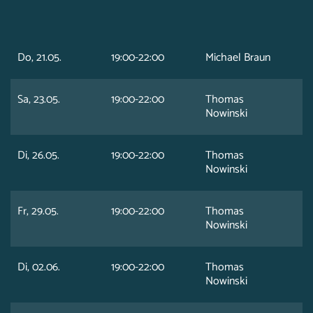
Do, 21.05.
19:00-22:00
Michael Braun
Sa, 23.05.
19:00-22:00
Thomas
Nowinski
Di, 26.05.
19:00-22:00
Thomas
Nowinski
Fr, 29.05.
19:00-22:00
Thomas
Nowinski
Di, 02.06.
19:00-22:00
Thomas
Nowinski