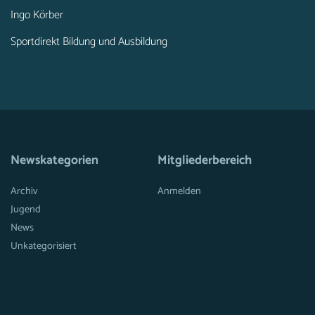
Ingo Körber
Sportdirekt Bildung und Ausbildung
Newskategorien
Mitgliederbereich
Archiv
Anmelden
Jugend
News
Unkategorisiert