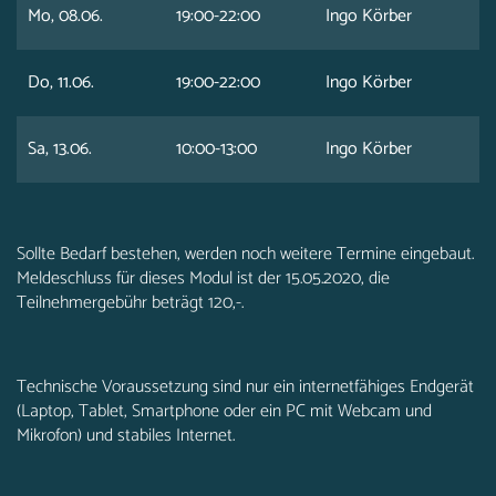
Mo, 08.06.
19:00-22:00
Ingo Körber
Do, 11.06.
19:00-22:00
Ingo Körber
Sa, 13.06.
10:00-13:00
Ingo Körber
Sollte Bedarf bestehen, werden noch weitere Termine eingebaut.
Meldeschluss für dieses Modul ist der 15.05.2020, die
Teilnehmergebühr beträgt 120,-.
Technische Voraussetzung sind nur ein internetfähiges Endgerät
(Laptop, Tablet, Smartphone oder ein PC mit Webcam und
Mikrofon) und stabiles Internet.