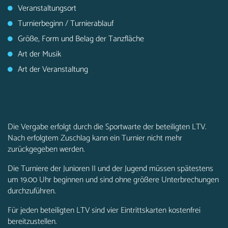
Veranstaltungsort
Turnierbeginn / Turnierablauf
Größe, Form und Belag der Tanzfläche
Art der Musik
Art der Veranstaltung
Die Vergabe erfolgt durch die Sportwarte der beteiligten LTV.
Nach erfolgtem Zuschlag kann ein Turnier nicht mehr
zurückgegeben werden.
Die Turniere der Junioren II und der Jugend müssen spätestens
um 19.00 Uhr beginnen und sind ohne größere Unterbrechungen
durchzuführen.
Für jeden beteiligten LTV sind vier Eintrittskarten kostenfrei
bereitzustellen.