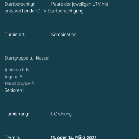
Startberechtigt: Paare der jeweiligen LTV mit
entsprechender DTV-Startberechtigung
Turnierart: Kombination
Startgruppe u. –klasse:
Junioren II B
Jugend A
Hauptgruppe S
Senioren I
Turnierrang: I. Ordnung
Termin:
13. oder 14. März 2021