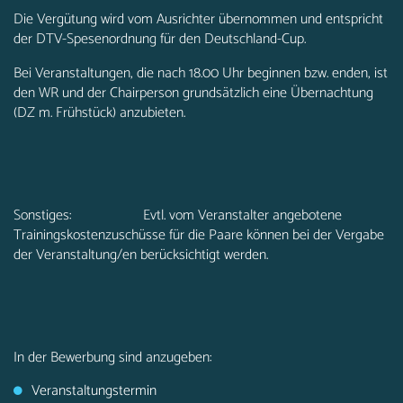
Die Vergütung wird vom Ausrichter übernommen und entspricht
der DTV-Spesenordnung für den Deutschland-Cup.
Bei Veranstaltungen, die nach 18.00 Uhr beginnen bzw. enden, ist
den WR und der Chairperson grundsätzlich eine Übernachtung
(DZ m. Frühstück) anzubieten.
Sonstiges: Evtl. vom Veranstalter angebotene
Trainingskostenzuschüsse für die Paare können bei der Vergabe
der Veranstaltung/en berücksichtigt werden.
In der Bewerbung sind anzugeben:
Veranstaltungstermin