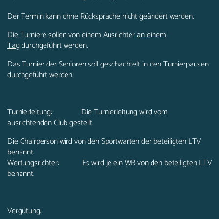
Der Termin kann ohne Rücksprache nicht geändert werden.
Die Turniere sollen von einem Ausrichter
an einem
Tag
durchgeführt werden.
Das Turnier der Senioren soll geschachtelt in den Turnierpausen
durchgeführt werden.
Turnierleitung: Die Turnierleitung wird vom
ausrichtenden Club gestellt.
Die Chairperson wird von den Sportwarten der beteiligten LTV
benannt.
Wertungsrichter: Es wird je ein WR von den beteiligten LTV
benannt.
Vergütung: