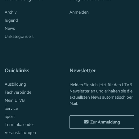
Archiv
Anmelden
Jugend
News
Unkategorisiert
Quicklinks
Newsletter
Ausbildung
Melden Sie sich jetzt für den LTVB-
Newsletter an und erhalten sie die
Fachverbände
aktuellsten News automatisch per
Mein LTVB
Mail.
Service
Sport
Zur Anmeldung
Terminkalender
Veranstaltungen