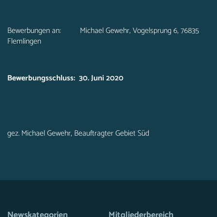
Bewerbungen an: Michael Gewehr, Vogelsprung 6, 76835
Flemlingen
Bewerbungsschluss:
30. Juni 2020
gez. Michael Gewehr, Beauftragter Gebiet Süd
Newskategorien
Mitgliederbereich