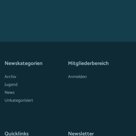
Newskategorien
Mitgliederbereich
Archiv
Anmelden
Jugend
News
Unkategorisiert
Quicklinks
Newsletter