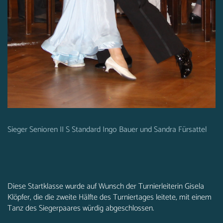
Sieger Senioren II S Standard Ingo Bauer und Sandra Fürsattel
Diese Startklasse wurde auf Wunsch der Turnierleiterin Gisela
Klöpfer, die die zweite Hälfte des Turniertages leitete, mit einem
Tanz des Siegerpaares würdig abgeschlossen.