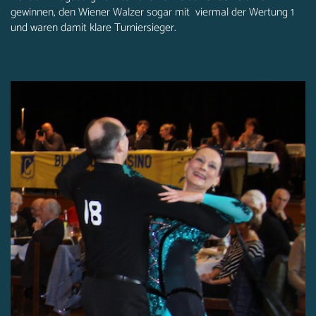
gewinnen, den Wiener Walzer sogar mit viermal der Wertung 1
und waren damit klare Turniersieger.