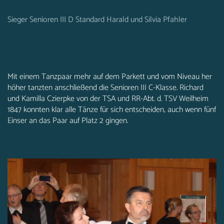
Sieger Senioren III D Standard Harald und Silvia Pfahler
Mit einem Tanzpaar mehr auf dem Parkett und vom Niveau her
höher tanzten anschließend die Senioren III C-Klasse. Richard
und Kamilla Czierpke von der TSA und RR-Abt. d. TSV Weilheim
1847 konnten klar alle Tänze für sich entscheiden, auch wenn fünf
Einser an das Paar auf Platz 2 gingen.