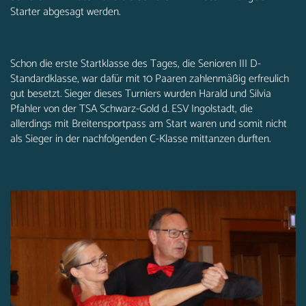
Starter abgesagt werden.
Schon die erste Startklasse des Tages, die Senioren III D-
Standardklasse, war dafür mit 10 Paaren zahlenmäßig erfreulich
gut besetzt. Sieger dieses Turniers wurden Harald und Silvia
Pfahler von der TSA Schwarz-Gold d. ESV Ingolstadt, die
allerdings mit Breitensportpass am Start waren und somit nicht
als Sieger in der nachfolgenden C-Klasse mittanzen durften.