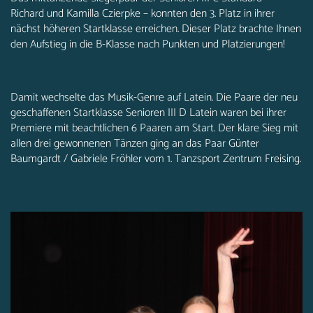
Richard und Kamilla Czierpke – konnten den 3. Platz in ihrer
nächst höheren Startklasse erreichen. Dieser Platz brachte Ihnen
den Aufstieg in die B-Klasse nach Punkten und Platzierungen!
Damit wechselte das Musik-Genre auf Latein. Die Paare der neu
geschaffenen Startklasse Senioren III D Latein waren bei ihrer
Premiere mit beachtlichen 6 Paaren am Start. Der klare Sieg mit
allen drei gewonnenen Tänzen ging an das Paar Günter
Baumgardt / Gabriele Fröhler vom 1. Tanzsport Zentrum Freising.