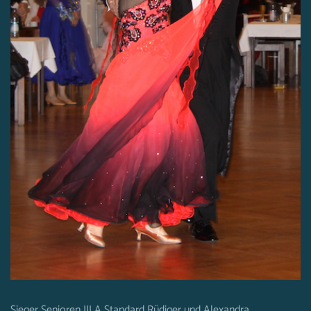
Sieger Senioren III A Standard Rüdiger und Alexandra