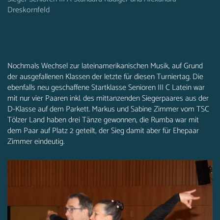
Dreskornfeld
Nochmals Wechsel zur lateinamerikanischen Musik, auf Grund
der ausgefallenen Klassen der letzte für diesen Turniertag. Die
ebenfalls neu geschaffene Startklasse Senioren III C Latein war
mit nur vier Paaren inkl. des mittanzenden Siegerpaares aus der
D-Klasse auf dem Parkett. Markus und Sabine Zimmer vom TSC
Tölzer Land haben drei Tänze gewonnen, die Rumba war mit
dem Paar auf Platz 2 geteilt, der Sieg damit aber für Ehepaar
Zimmer eindeutig.