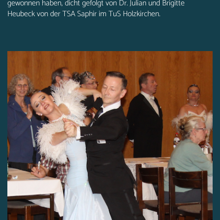
gewonnen haben, dicht gefolgt von Dr. Julian und Brigitte
Heubeck von der TSA Saphir im TuS Holzkirchen.