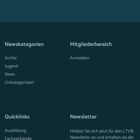
Newskategorien
Mitgliederbereich
Archiv
Anmelden
Jugend
News
Unkategorisiert
Quicklinks
Newsletter
Ausbildung
Melden Sie sich jetzt für den LTVB-
Newsletter an und erhalten sie die
Fachverbände