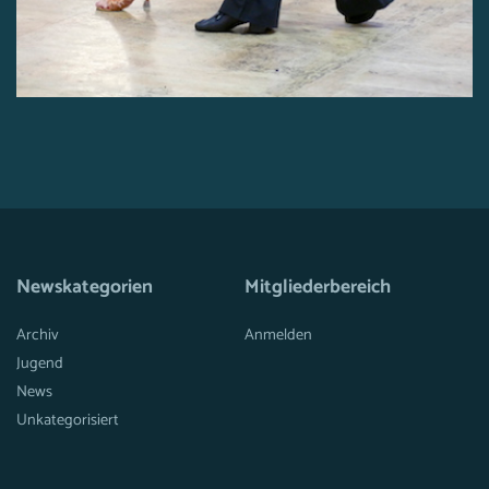
Newskategorien
Mitgliederbereich
Archiv
Anmelden
Jugend
News
Unkategorisiert