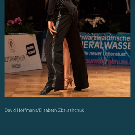
David Hoffmann/Elisabeth Zbarashchuk