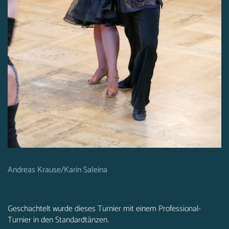
Andreas Krause/Karin Saleina
Geschachtelt wurde dieses Turnier mit einem Professional-
Turnier in den Standardtänzen.