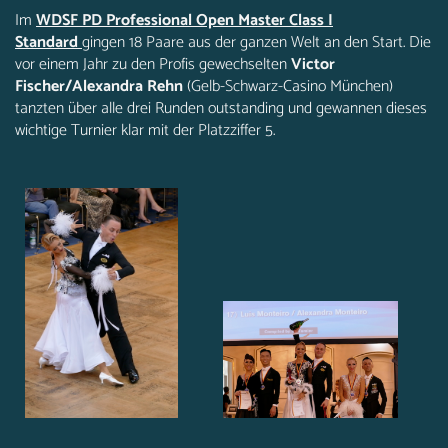
Im
WDSF PD Professional Open Master Class I
Standard
gingen 18 Paare aus der ganzen Welt an den Start. Die
vor einem Jahr zu den Profis gewechselten
Victor
Fischer/Alexandra Rehn
(Gelb-Schwarz-Casino München)
tanzten über alle drei Runden outstanding und gewannen dieses
wichtige Turnier klar mit der Platzziffer 5.