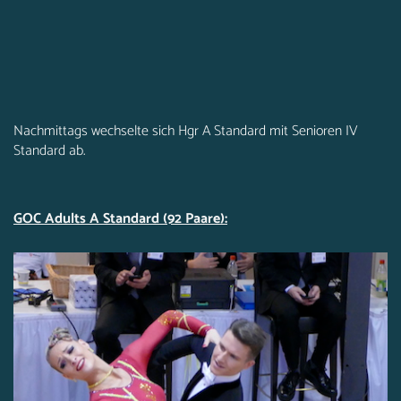
Nachmittags wechselte sich Hgr A Standard mit Senioren IV
Standard ab.
GOC Adults A Standard (92 Paare):