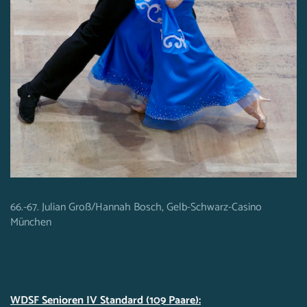
66.-67. Julian Groß/Hannah Bosch, Gelb-Schwarz-Casino
München
WDSF Senioren IV Standard (109 Paare):