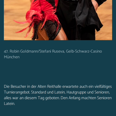
47. Robin Goldmann/Stefani Ruseva, Gelb-Schwarz-Casino
München
Die Besucher in der Alten Reithalle erwartete auch ein vielfältiges
Turnierangebot. Standard und Latein, Hautgruppe und Senioren,
alles war an diesem Tag geboten. Den Anfang machten Senioren
Latein.