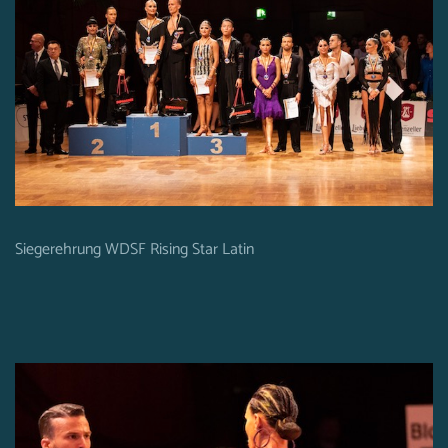
Siegerehrung WDSF Rising Star Latin