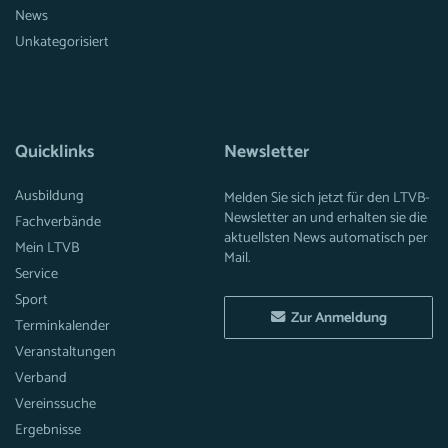
News
Unkategorisiert
Quicklinks
Newsletter
Ausbildung
Melden Sie sich jetzt für den LTVB-
Newsletter an und erhalten sie die
Fachverbände
aktuellsten News automatisch per
Mein LTVB
Mail.
Service
Sport
Zur Anmeldung
Terminkalender
Veranstaltungen
Verband
Vereinssuche
Ergebnisse