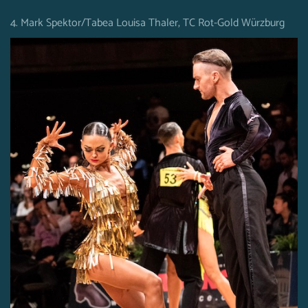
4. Mark Spektor/Tabea Louisa Thaler, TC Rot-Gold Würzburg