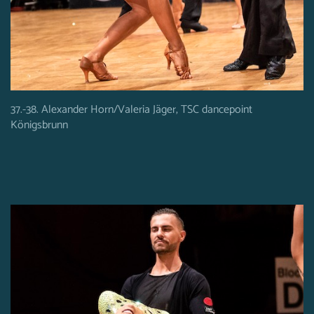
37.-38. Alexander Horn/Valeria Jäger, TSC dancepoint
Königsbrunn