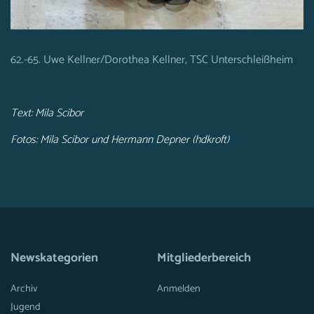
62.-65. Uwe Kellner/Dorothea Kellner, TSC Unterschleißheim
Text: Mila Scibor
Fotos: Mila Scibor und Hermann Depner (hdkroft)
Newskategorien
Mitgliederbereich
Archiv
Anmelden
Jugend