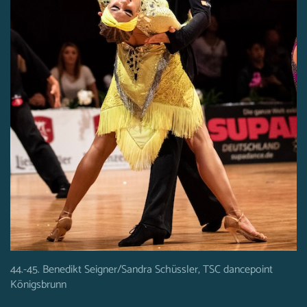
44.-45. Benedikt Seigner/Sandra Schüssler, TSC dancepoint
Königsbrunn