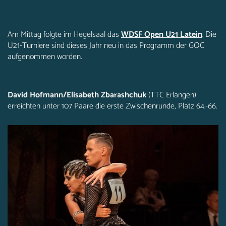
Am Mittag folgte im Hegelsaal das
WDSF Open U21 Latein
. Die
U21-Turniere sind dieses Jahr neu in das Programm der GOC
aufgenommen worden.
David Hofmann/Elisabeth Zbarashchuk
(TTC Erlangen)
erreichten unter 107 Paare die erste Zwischenrunde, Platz 64.-66.