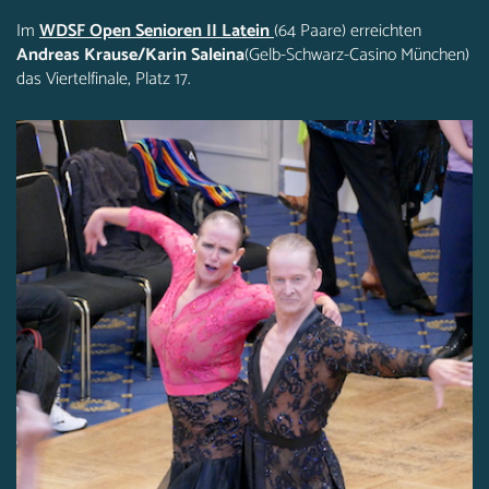
Im
WDSF Open Senioren II Latein
(64 Paare) erreichten
Andreas Krause/Karin Saleina
(Gelb-Schwarz-Casino München)
das Viertelfinale, Platz 17.