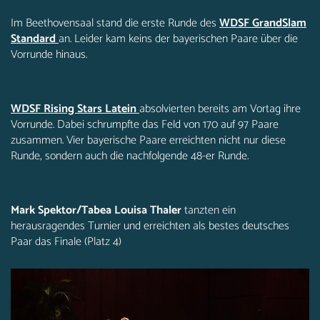
Im Beethovensaal stand die erste Runde des
WDSF GrandSlam
Standard
an. Leider kam keins der bayerischen Paare über die
Vorrunde hinaus.
WDSF Rising Stars Latein
absolvierten bereits am Vortag ihre
Vorrunde. Dabei schrumpfte das Feld von 170 auf 97 Paare
zusammen. Vier bayerische Paare erreichten nicht nur diese
Runde, sondern auch die nachfolgende 48-er Runde.
Mark Spektor/Tabea Louisa Thaler
tanzten ein
herausragendes Turnier und erreichten als bestes deutsches
Paar das Finale (Platz 4)