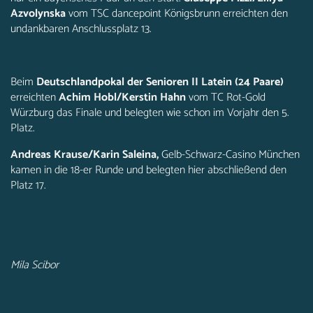
Azvolynska
vom TSC dancepoint Königsbrunn erreichten den
undankbaren Anschlussplatz 13.
Beim
Deutschlandpokal der Senioren II Latein (24 Paare)
erreichten
Achim Hobl/Kerstin Hahn
vom TC Rot-Gold
Würzburg das Finale und belegten wie schon im Vorjahr den 5.
Platz.
Andreas Krause/Karin Saleina,
Gelb-Schwarz-Casino München
kamen in die 18-er Runde und belegten hier abschließend den
Platz 17.
Mila Scibor