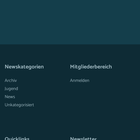
Newskategorien
Mitgliederbereich
Archiv
Anmelden
Jugend
News
Unkategorisiert
Quicklinks
Newsletter