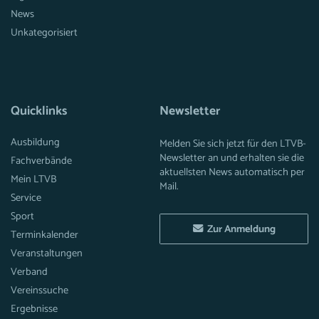
News
Unkategorisiert
Quicklinks
Newsletter
Ausbildung
Melden Sie sich jetzt für den LTVB-
Newsletter an und erhalten sie die
Fachverbände
aktuellsten News automatisch per
Mein LTVB
Mail.
Service
Sport
Zur Anmeldung
Terminkalender
Veranstaltungen
Verband
Vereinssuche
Ergebnisse