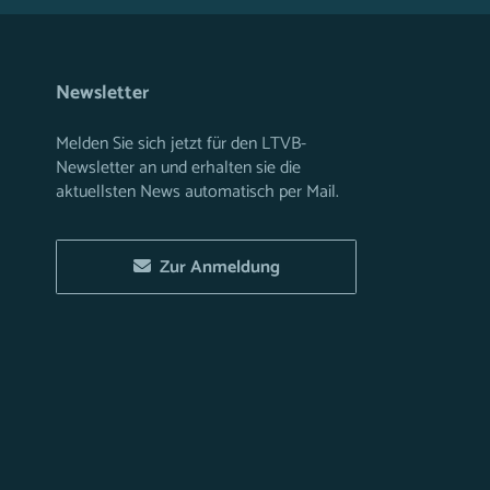
Newsletter
Melden Sie sich jetzt für den LTVB-
Newsletter an und erhalten sie die
aktuellsten News automatisch per Mail.
Zur Anmeldung