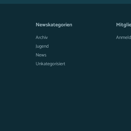
Newskategorien
Mitgli
Archiv
Anmeld
Jugend
News
Unkategorisiert