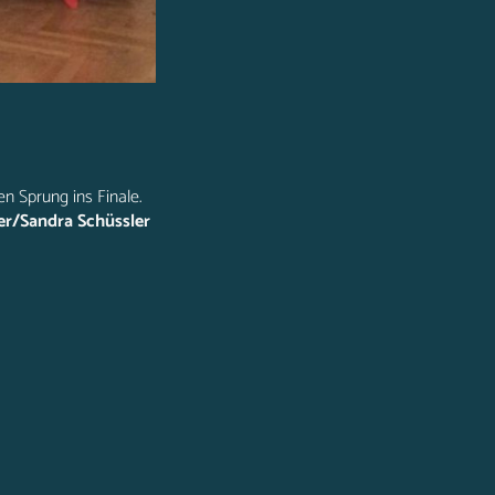
n Sprung ins Finale.
er/Sandra Schüssler