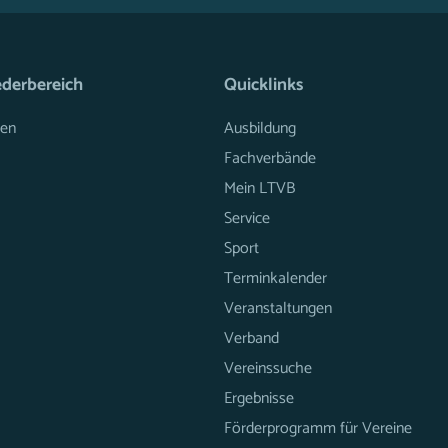
ederbereich
Quicklinks
en
Ausbildung
Fachverbände
Mein LTVB
Service
Sport
Terminkalender
Veranstaltungen
Verband
Vereinssuche
Ergebnisse
Förderprogramm für Vereine