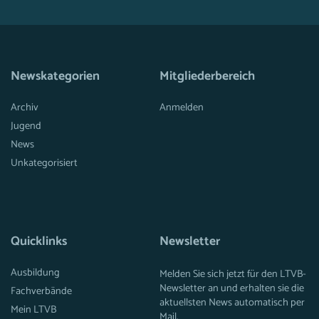
Newskategorien
Mitgliederbereich
Archiv
Anmelden
Jugend
News
Unkategorisiert
Quicklinks
Newsletter
Ausbildung
Melden Sie sich jetzt für den LTVB-
Newsletter an und erhalten sie die
Fachverbände
aktuellsten News automatisch per
Mein LTVB
Mail.