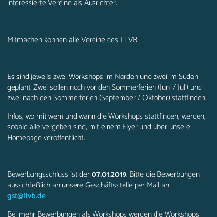
interessierte Vereine als Ausrichter.
Mitmachen können alle Vereine des LTVB.
Es sind jeweils zwei Workshops im Norden und zwei im Süden
geplant. Zwei sollen noch vor den Sommerferien (Juni / Juli) und
zwei nach den Sommerferien (September / Oktober) stattfinden.
Infos, wo mit wem und wann die Workshops stattfinden, werden,
sobald alle vergeben sind, mit einem Flyer und über unsere
Homepage veröffentlicht.
Bewerbungsschluss ist der
07.01.2019
. Bitte die Bewerbungen
ausschließlich an unsere Geschäftsstelle per Mail an
gst@ltvb.de
.
Bei mehr Bewerbungen als Workshops werden die Workshops