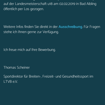
auf der Landesmeisterschaft u18 am 02.02.2019 in Bad Aibling
öffentlich per Los gezogen.
Weitere Infos finden Sie direkt in der
Ausschreibung
. Für Fragen
stehe ich Ihnen gerne zur Verfügung.
Ich freue mich auf Ihre Bewerbung.
Thomas Scheiner
Sportdirektor für Breiten-, Freizeit- und Gesundheitssport im
LTVB e.V.