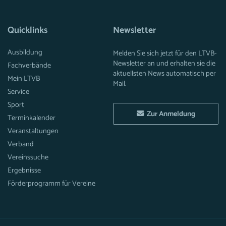
Quicklinks
Newsletter
Ausbildung
Melden Sie sich jetzt für den LTVB-
Newsletter an und erhalten sie die
Fachverbände
aktuellsten News automatisch per
Mein LTVB
Mail.
Service
Sport
Zur Anmeldung
Terminkalender
Veranstaltungen
Verband
Vereinssuche
Ergebnisse
Förderprogramm für Vereine