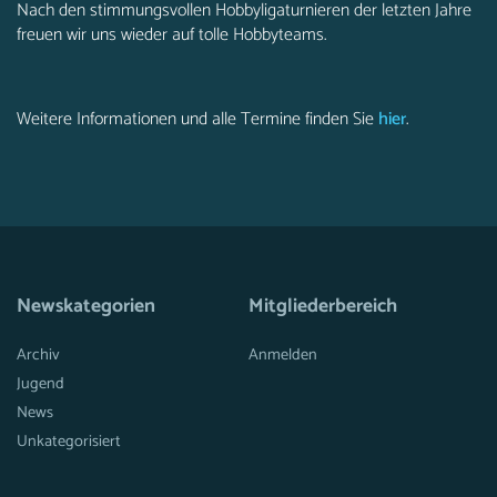
Nach den stimmungsvollen Hobbyligaturnieren der letzten Jahre
freuen wir uns wieder auf tolle Hobbyteams.
Weitere Informationen und alle Termine finden Sie
hier
.
Newskategorien
Mitgliederbereich
Archiv
Anmelden
Jugend
News
Unkategorisiert