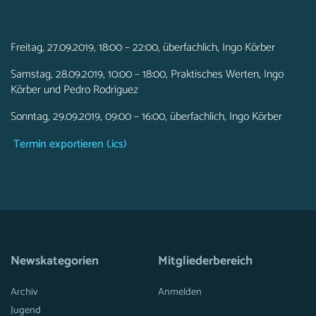
Freitag, 27.09.2019, 18:00 – 22:00, überfachlich, Ingo Körber
Samstag, 28.09.2019, 10:00 – 18:00, Praktisches Werten, Ingo
Körber und Pedro Rodriguez
Sonntag, 29.09.2019, 09:00 – 16:00, überfachlich, Ingo Körber
Termin exportieren (.ics)
Newskategorien
Mitgliederbereich
Archiv
Anmelden
Jugend