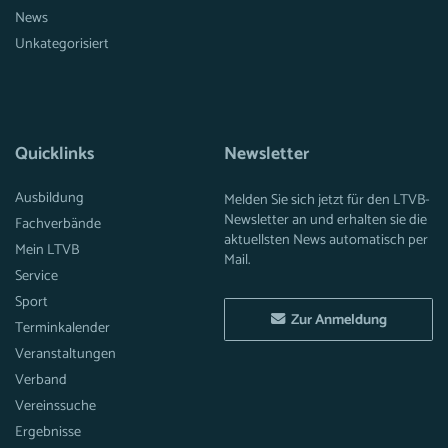
News
Unkategorisiert
Quicklinks
Newsletter
Ausbildung
Melden Sie sich jetzt für den LTVB-
Newsletter an und erhalten sie die
Fachverbände
aktuellsten News automatisch per
Mein LTVB
Mail.
Service
Sport
Zur Anmeldung
Terminkalender
Veranstaltungen
Verband
Vereinssuche
Ergebnisse