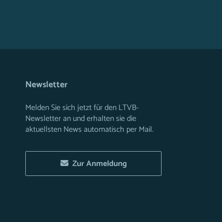
Newsletter
Melden Sie sich jetzt für den LTVB-
Newsletter an und erhalten sie die
aktuellsten News automatisch per Mail.
Zur Anmeldung