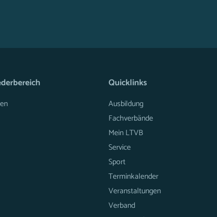
ederbereich
Quicklinks
en
Ausbildung
Fachverbände
Mein LTVB
Service
Sport
Terminkalender
Veranstaltungen
Verband