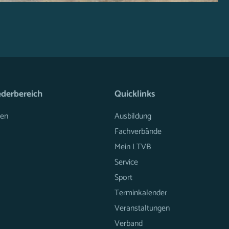
ederbereich
Quicklinks
en
Ausbildung
Fachverbände
Mein LTVB
Service
Sport
Terminkalender
Veranstaltungen
Verband