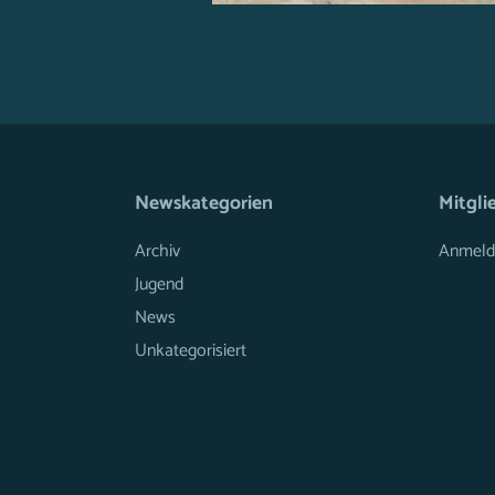
Newskategorien
Mitgli
Archiv
Anmeld
Jugend
News
Unkategorisiert