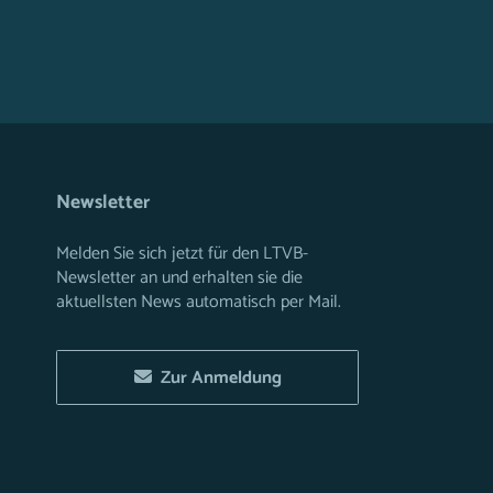
Newsletter
Melden Sie sich jetzt für den LTVB-
Newsletter an und erhalten sie die
aktuellsten News automatisch per Mail.
Zur Anmeldung