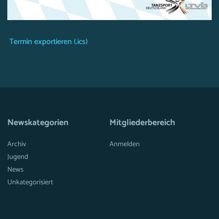
Termin exportieren (.ics)
Newskategorien
Mitgliederbereich
Archiv
Anmelden
Jugend
News
Unkategorisiert