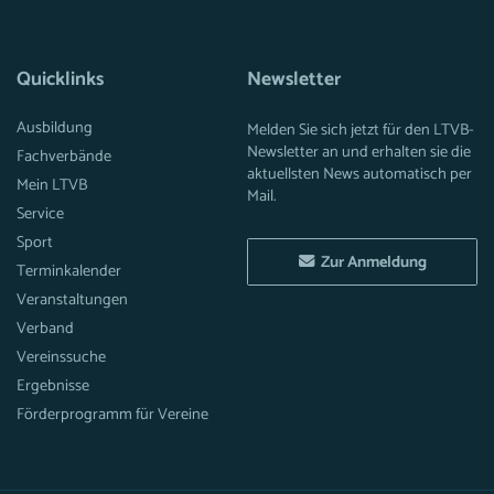
Quicklinks
Newsletter
Ausbildung
Melden Sie sich jetzt für den LTVB-
Newsletter an und erhalten sie die
Fachverbände
aktuellsten News automatisch per
Mein LTVB
Mail.
Service
Sport
Zur Anmeldung
Terminkalender
Veranstaltungen
Verband
Vereinssuche
Ergebnisse
Förderprogramm für Vereine