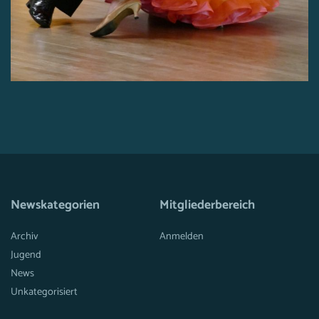
Newskategorien
Mitgliederbereich
Archiv
Anmelden
Jugend
News
Unkategorisiert