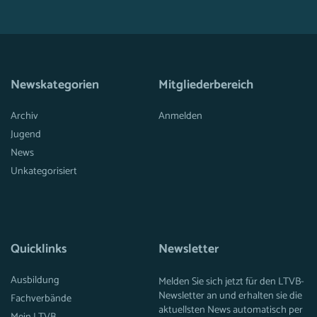
Newskategorien
Mitgliederbereich
Archiv
Anmelden
Jugend
News
Unkategorisiert
Quicklinks
Newsletter
Ausbildung
Melden Sie sich jetzt für den LTVB-
Newsletter an und erhalten sie die
Fachverbände
aktuellsten News automatisch per