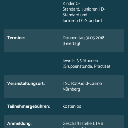
Kinder C-
Standard, Junioren I D-
Standard und
Junioren I C-Standard
Termine:
Donnerstag 31.05.2018
(Feiertag)
Jeweils 3,5 Stunden
(Gruppenstunde, Practise)
Veranstaltungsort:
TSC Rot-Gold-Casino
Nürnberg
Teilnehmergebühren:
kostenlos
Anmeldung:
Geschäftsstelle LTVB