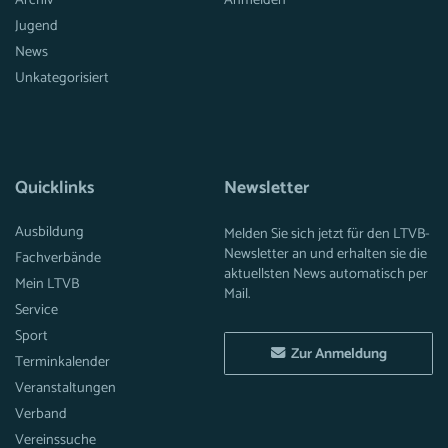
Archiv
Anmelden
Jugend
News
Unkategorisiert
Quicklinks
Newsletter
Ausbildung
Melden Sie sich jetzt für den LTVB-
Newsletter an und erhalten sie die
Fachverbände
aktuellsten News automatisch per
Mein LTVB
Mail.
Service
Sport
Zur Anmeldung
Terminkalender
Veranstaltungen
Verband
Vereinssuche