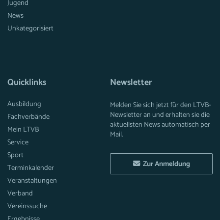
Jugend
News
Unkategorisiert
Quicklinks
Newsletter
Ausbildung
Melden Sie sich jetzt für den LTVB-
Newsletter an und erhalten sie die
Fachverbände
aktuellsten News automatisch per
Mein LTVB
Mail.
Service
Sport
Zur Anmeldung
Terminkalender
Veranstaltungen
Verband
Vereinssuche
Ergebnisse