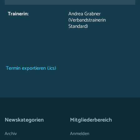
Trainerin:
Andrea Grabner
(Verbandstrainerin
Standard)
Termin exportieren (.ics)
Newskategorien
Mitgliederbereich
Archiv
Anmelden