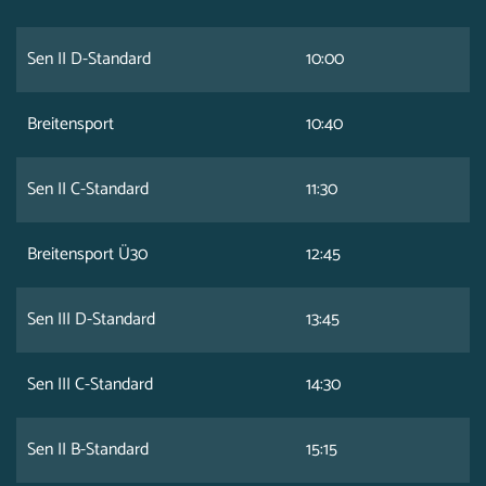
Sen II D-Standard
10:00
Breitensport
10:40
Sen II C-Standard
11:30
Breitensport Ü30
12:45
Sen III D-Standard
13:45
Sen III C-Standard
14:30
Sen II B-Standard
15:15