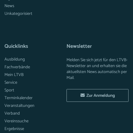
News
Unkategorisiert
Quicklinks
Newsletter
Ausbildung
Melden Sie sich jetzt für den LTVB-
Newsletter an und erhalten sie die
Fachverbände
aktuellsten News automatisch per
Mein LTVB
Mail.
Service
Sport
Zur Anmeldung
Terminkalender
Veranstaltungen
Verband
Vereinssuche
Ergebnisse