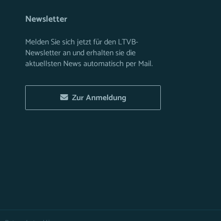
Newsletter
Melden Sie sich jetzt für den LTVB-
Newsletter an und erhalten sie die
aktuellsten News automatisch per Mail.
Zur Anmeldung