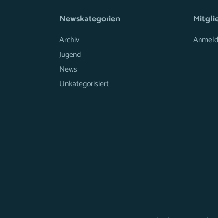
Newskategorien
Mitgli
Archiv
Anmeld
Jugend
News
Unkategorisiert