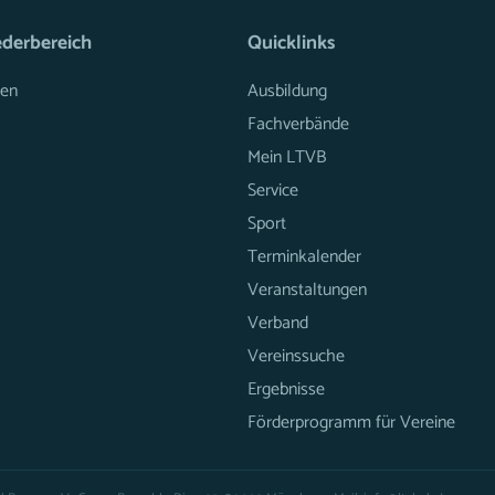
ederbereich
Quicklinks
en
Ausbildung
Fachverbände
Mein LTVB
Service
Sport
Terminkalender
Veranstaltungen
Verband
Vereinssuche
Ergebnisse
Förderprogramm für Vereine