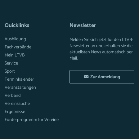
Quicklinks
Newsletter
Ausbildung
Melden Sie sich jetzt für den LTVB-
Newsletter an und erhalten sie die
Fachverbände
aktuellsten News automatisch per
Mein LTVB
Mail.
Service
Sport
Zur Anmeldung
Terminkalender
Veranstaltungen
Verband
Vereinssuche
Ergebnisse
Förderprogramm für Vereine