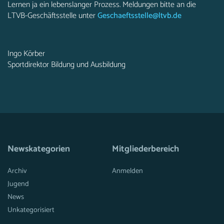
Lernen ja ein lebenslanger Prozess. Meldungen bitte an die
LTVB-Geschäftsstelle unter
Geschaeftsstelle@ltvb.de
Ingo Körber
Sportdirektor Bildung und Ausbildung
Newskategorien
Mitgliederbereich
Archiv
Anmelden
Jugend
News
Unkategorisiert