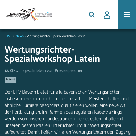
LTVB
>
News
>
Wertungsrichter-Spezialworkshop Latein
Wertungsrichter-
Spezialworkshop Latein
|
12. Okt.
geschrieben von
Pressesprecher
News
Der LTV Bayern bietet für alle bayerischen Wertungsrichter,
insbesondere aber auch für die, die sich für Meisterschaften und
ähnliche Turniere besonders qualifizieren wollen, eine neue Art
der Fortbildung an. Im Rahmen des regulären Kadertrainings
werden von unseren Landestrainern die neuesten Inhalte mit
unseren besten Paaren unterrichtet und für Wertungsrichter
aufbereitet. Damit hoffen wir, allen Wertungsrichtern den Zugang