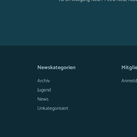
Newskategorien
Mitgli
Archiv
Anmeld
Jugend
News
Unkategorisiert