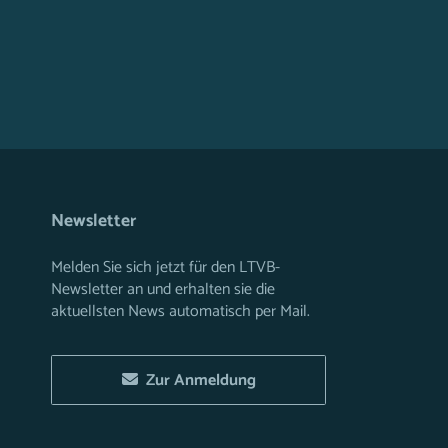
Newsletter
Melden Sie sich jetzt für den LTVB-
Newsletter an und erhalten sie die
aktuellsten News automatisch per Mail.
Zur Anmeldung