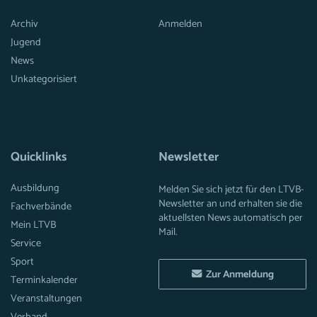
Archiv
Anmelden
Jugend
News
Unkategorisiert
Quicklinks
Newsletter
Ausbildung
Melden Sie sich jetzt für den LTVB-
Newsletter an und erhalten sie die
Fachverbände
aktuellsten News automatisch per
Mein LTVB
Mail.
Service
Sport
Zur Anmeldung
Terminkalender
Veranstaltungen