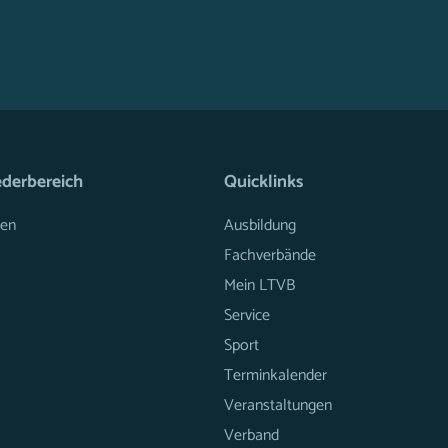
ederbereich
Quicklinks
en
Ausbildung
Fachverbände
Mein LTVB
Service
Sport
Terminkalender
Veranstaltungen
Verband