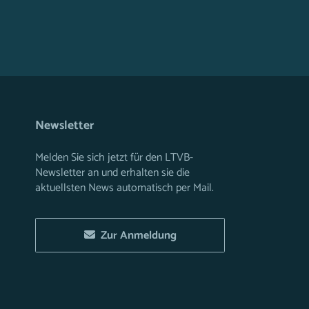
Newsletter
Melden Sie sich jetzt für den LTVB-
Newsletter an und erhalten sie die
aktuellsten News automatisch per Mail.
Zur Anmeldung