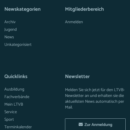
Newskategorien
Mitgliederbereich
Archiv
Anmelden
Jugend
News
Unkategorisiert
Quicklinks
Newsletter
Ausbildung
Melden Sie sich jetzt für den LTVB-
Newsletter an und erhalten sie die
Fachverbände
aktuellsten News automatisch per
Mein LTVB
Mail.
Service
Sport
Zur Anmeldung
Terminkalender