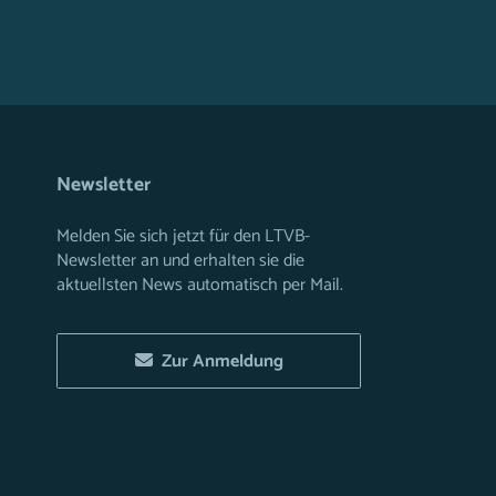
Newsletter
Melden Sie sich jetzt für den LTVB-
Newsletter an und erhalten sie die
aktuellsten News automatisch per Mail.
Zur Anmeldung