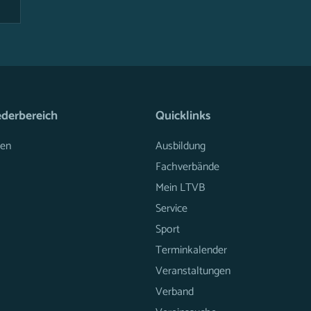
ederbereich
Quicklinks
en
Ausbildung
Fachverbände
Mein LTVB
Service
Sport
Terminkalender
Veranstaltungen
Verband