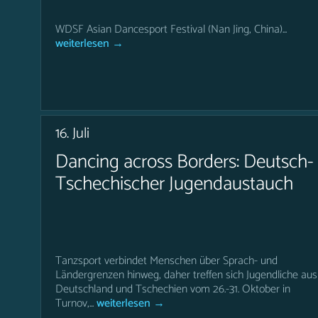
WDSF Asian Dancesport Festival (Nan Jing, China)...
weiterlesen →
16. Juli
Dancing across Borders: Deutsch-
Tschechischer Jugendaustauch
Tanzsport verbindet Menschen über Sprach- und
Ländergrenzen hinweg, daher treffen sich Jugendliche aus
Deutschland und Tschechien vom 26.-31. Oktober in
Turnov,...
weiterlesen →