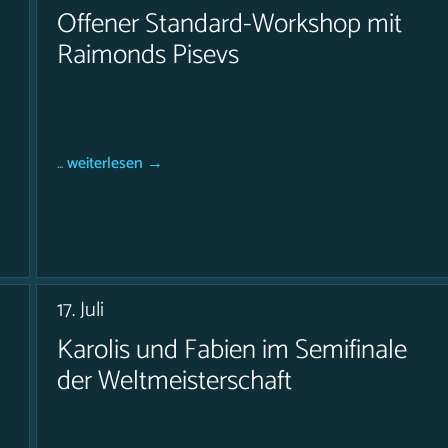
Offener Standard-Workshop mit
Raimonds Pisevs
...
weiterlesen →
17. Juli
Karolis und Fabien im Semifinale
der Weltmeisterschaft