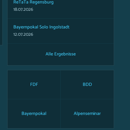
ReTaTa Regensburg
18.07.2026
Bayernpokal Solo Ingolstadt
12.07.2026
Alle Ergebnisse
FDF
BDD
Bayernpokal
Alpenseminar