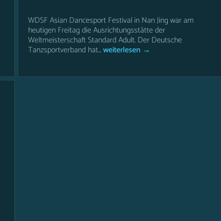
WDSF Asian Dancesport Festival in Nan Jing war am
heutigen Freitag die Ausrichtungsstätte der
Weltmeisterschaft Standard Adult. Der Deutsche
Tanzsportverband hat...
weiterlesen →