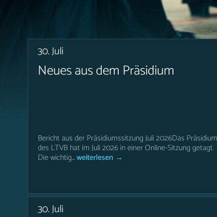
30. Juli
Neues aus dem Präsidium
LTVB
Bericht aus der Präsidiumssitzung Juli 2026Das Präsidiu
des LTVB hat im Juli 2026 in einer Online-Sitzung getagt.
Die wichtig...
weiterlesen →
30. Juli