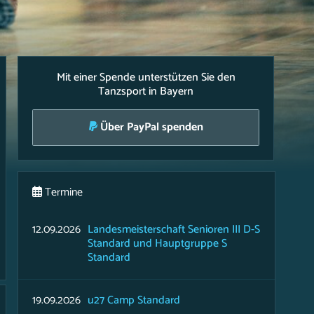
Mit einer Spende unterstützen Sie den
Tanzsport in Bayern
Über PayPal spenden
Termine
12.09.2026
Landesmeisterschaft Senioren III D-S
Standard und Hauptgruppe S
Standard
19.09.2026
u27 Camp Standard