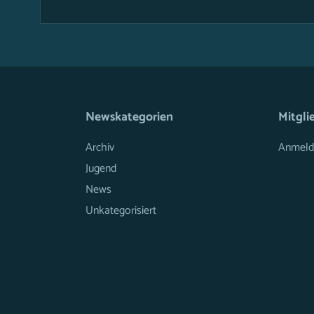
Newskategorien
Mitgli
Archiv
Anmeld
Jugend
News
Unkategorisiert