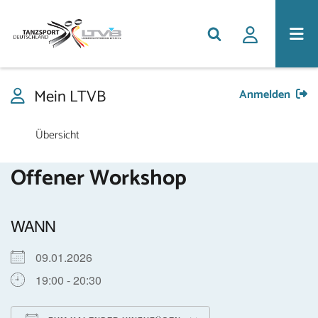
Mein LTVB
Anmelden
Übersicht
Offener Workshop
WANN
09.01.2026
19:00 - 20:30