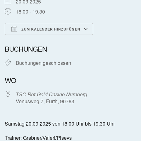
20.09.2025
18:00 - 19:30
ZUM KALENDER HINZUFÜGEN
ICS herunterladen
Google Kalender
BUCHUNGEN
Buchungen geschlossen
WO
TSC Rot-Gold Casino Nürnberg
Venusweg 7, Fürth, 90763
Samstag 20.09.2025 von 18:00 Uhr bis 19:30 Uhr
Trainer: Grabner/Valeri/Pisevs