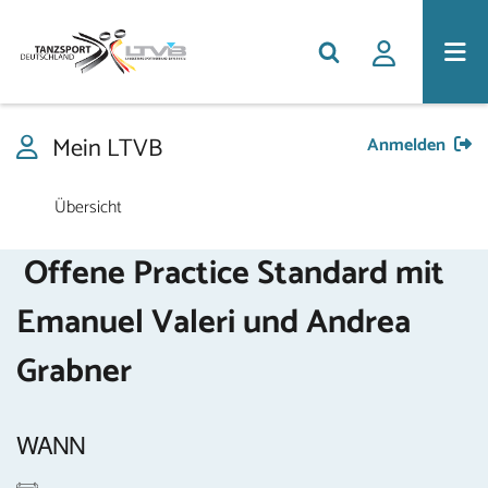
Mein LTVB
Anmelden
Übersicht
Offene Practice Standard mit
Emanuel Valeri und Andrea
Grabner
WANN