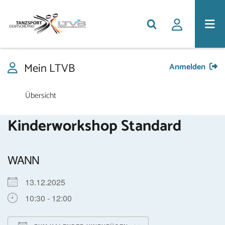
Mein LTVB
Anmelden
Übersicht
Kinderworkshop Standard
WANN
13.12.2025
10:30 - 12:00