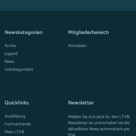
Newskategorien
Mitgliederbereich
Archiv
Anmelden
Jugend
News
Unkategorisiert
Quicklinks
Newsletter
Ausbildung
Melden Sie sich jetzt für den LTVB-
Newsletter an und erhalten sie die
Fachverbände
aktuellsten News automatisch per
Mein LTVB
Mail.