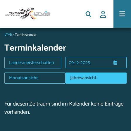
LTVB
>
Terminkalender
Terminkalender
Landesmeisterschaften
Monatsansicht
Jahresansicht
Für diesen Zeitraum sind im Kalender keine Einträge
vorhanden.